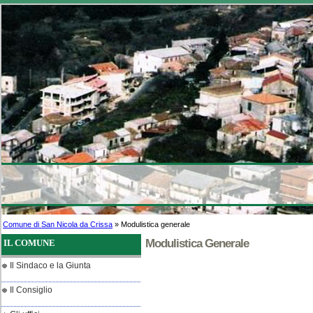
Comune di San Nicola da Crissa
» Modulistica generale
Modulistica Generale
IL COMUNE
Il Sindaco e la Giunta
Il Consiglio